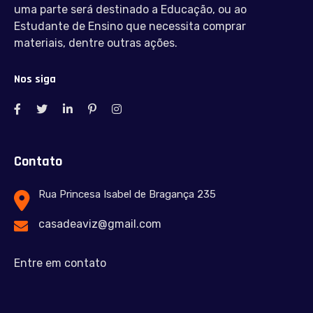
uma parte será destinado a Educação, ou ao
Estudante de Ensino que necessita comprar
materiais, dentre outras ações.
Nos siga
Contato
Rua Princesa Isabel de Bragança 235
casadeaviz@gmail.com
Entre em contato