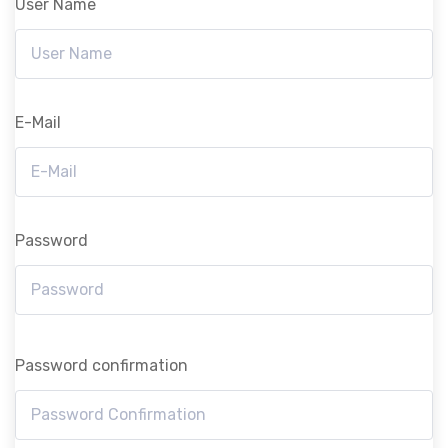
User Name
E-Mail
Password
Password confirmation