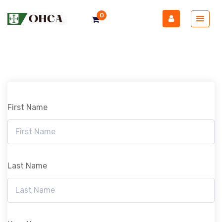
0
First Name
Last Name