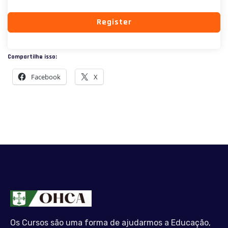
Register
Compartilhe isso:
Facebook
X
Os Cursos são uma forma de ajudarmos a Educação,