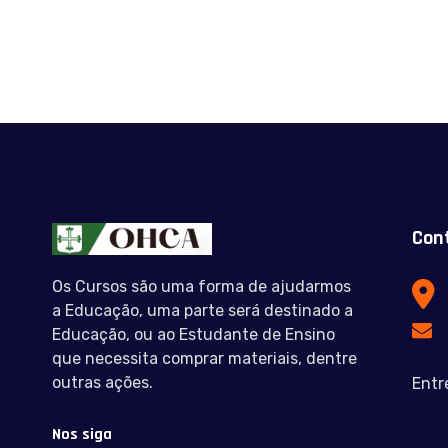
Con
Os Cursos são uma forma de ajudarmos
a Educação, uma parte será destinado a
Educação, ou ao Estudante de Ensino
que necessita comprar materiais, dentre
outras ações.
Entr
Nos siga