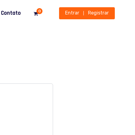
0
Contato
Entrar
Registrar
|