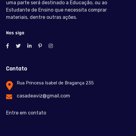
uma parte será destinado a Educação, ou ao
Estudante de Ensino que necessita comprar
materiais, dentre outras ações.
Nos siga
Contato
Rua Princesa Isabel de Bragança 235
casadeaviz@gmail.com
Entre em contato