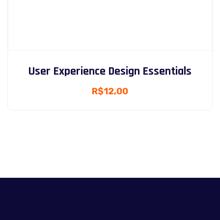
User Experience Design Essentials
R$
12,00