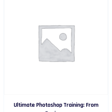
Ultimate Photoshop Training: From