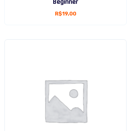
Beginner
R$
19,00