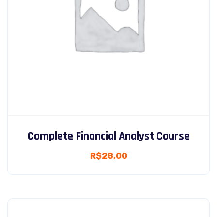
Complete Financial Analyst Course
R$
28,00