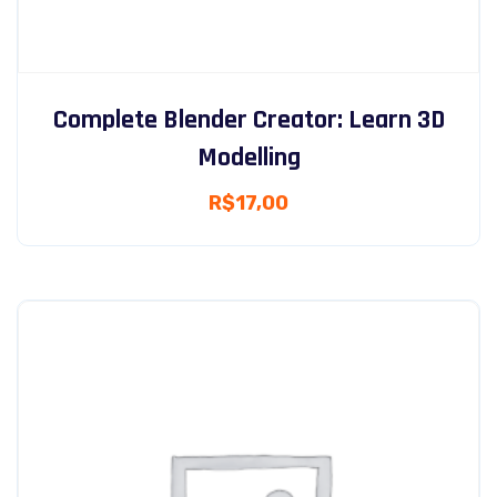
Complete Blender Creator: Learn 3D
Modelling
R$
17,00