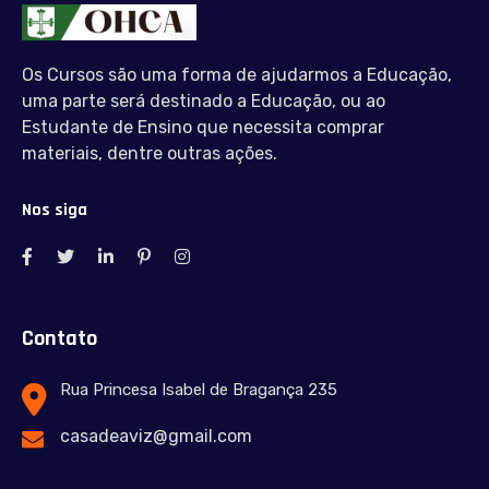
Os Cursos são uma forma de ajudarmos a Educação,
uma parte será destinado a Educação, ou ao
Estudante de Ensino que necessita comprar
materiais, dentre outras ações.
Nos siga
Contato
Rua Princesa Isabel de Bragança 235
casadeaviz@gmail.com