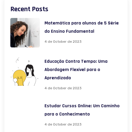
Recent Posts
Matemática para alunos de 5 Série
do Ensino Fundamental
4 de October de 2023
Educação Contra Tempo: Uma
Abordagem Flexível para o
Aprendizado
4 de October de 2023
Estudar Cursos Online: Um Caminho
para o Conhecimento
4 de October de 2023