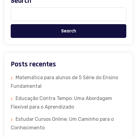
Search
Search
Posts recentes
Matemática para alunos de 5 Série do Ensino
Fundamental
Educação Contra Tempo: Uma Abordagem
Flexível para o Aprendizado
Estudar Cursos Online: Um Caminho para o
Conhecimento