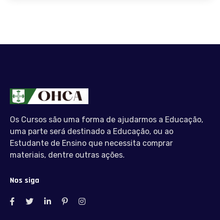
Os Cursos são uma forma de ajudarmos a Educação,
uma parte será destinado a Educação, ou ao
Estudante de Ensino que necessita comprar
materiais, dentre outras ações.
Nos siga