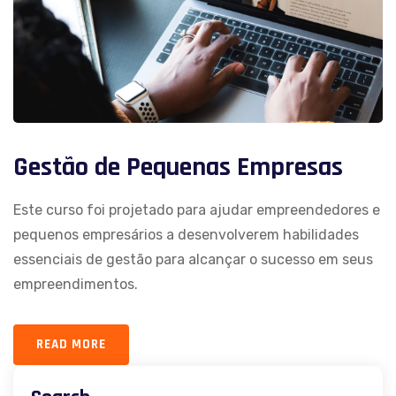
Gestão de Pequenas Empresas
Este curso foi projetado para ajudar empreendedores e
pequenos empresários a desenvolverem habilidades
essenciais de gestão para alcançar o sucesso em seus
empreendimentos.
READ MORE