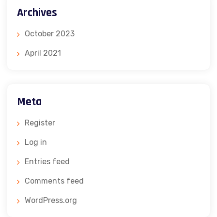
Archives
October 2023
April 2021
Meta
Register
Log in
Entries feed
Comments feed
WordPress.org