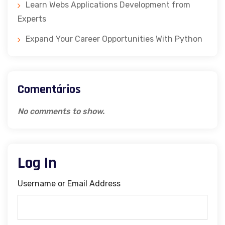
Learn Webs Applications Development from
Experts
Expand Your Career Opportunities With Python
Comentários
No comments to show.
Log In
Username or Email Address