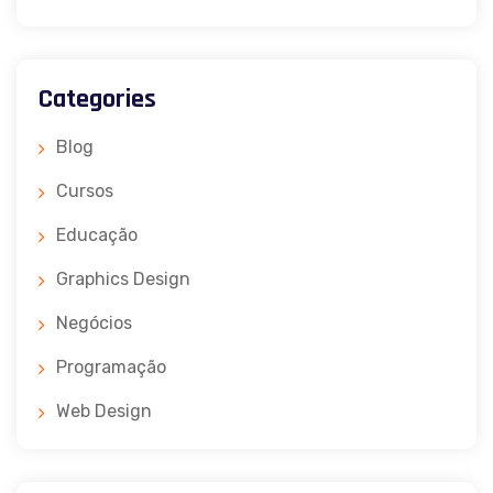
Categories
Blog
Cursos
Educação
Graphics Design
Negócios
Programação
Web Design