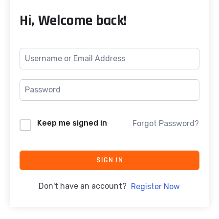
Hi, Welcome back!
Keep me signed in
Forgot Password?
SIGN IN
Don't have an account?
Register Now