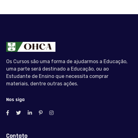
Os Cursos são uma forma de ajudarmos a Educação,
uma parte será destinado a Educação, ou ao
Estudante de Ensino que necessita comprar
materiais, dentre outras ações.
Nos siga
Contato