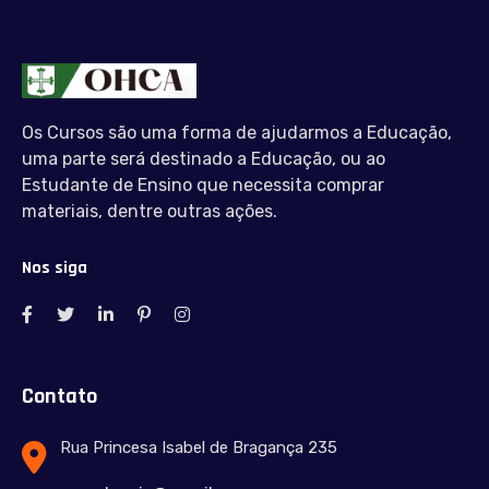
Os Cursos são uma forma de ajudarmos a Educação,
uma parte será destinado a Educação, ou ao
Estudante de Ensino que necessita comprar
materiais, dentre outras ações.
Nos siga
Contato
Rua Princesa Isabel de Bragança 235