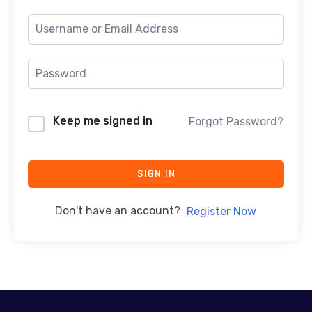
Keep me signed in
Forgot Password?
SIGN IN
Don't have an account?
Register Now