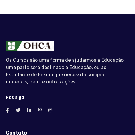
Os Cursos são uma forma de ajudarmos a Educação,
uma parte será destinado a Educação, ou ao
Estudante de Ensino que necessita comprar
materiais, dentre outras ações.
Nos siga
Contato