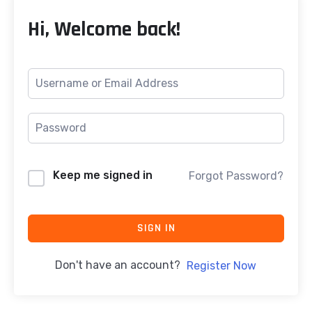
Hi, Welcome back!
Keep me signed in
Forgot Password?
SIGN IN
Don't have an account?
Register Now