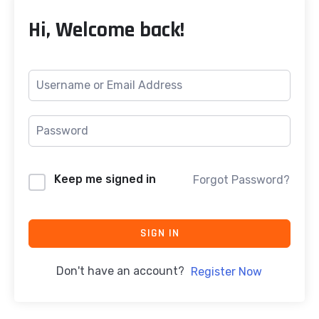
Hi, Welcome back!
Keep me signed in
Forgot Password?
SIGN IN
Don't have an account?
Register Now