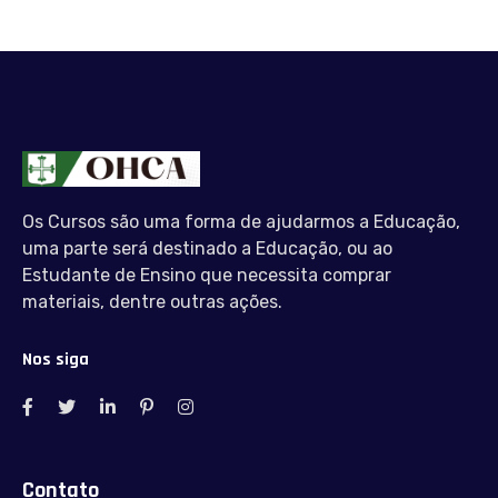
Os Cursos são uma forma de ajudarmos a Educação,
uma parte será destinado a Educação, ou ao
Estudante de Ensino que necessita comprar
materiais, dentre outras ações.
Nos siga
Contato